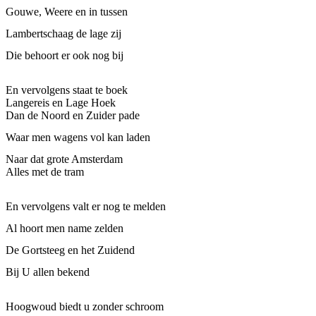
Gouwe, Weere en in tussen
Lambertschaag de lage zij
Die behoort er ook nog bij
En vervolgens staat te boek 
Langereis en Lage Hoek 
Dan de Noord en Zuider pade
Waar men wagens vol kan laden
Naar dat grote Amsterdam 
Alles met de tram
En vervolgens valt er nog te melden
Al hoort men name zelden
De Gortsteeg en het Zuidend
Bij U allen bekend
Hoogwoud biedt u zonder schroom