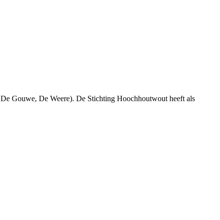
 De Gouwe, De Weere). De Stichting Hoochhoutwout heeft als