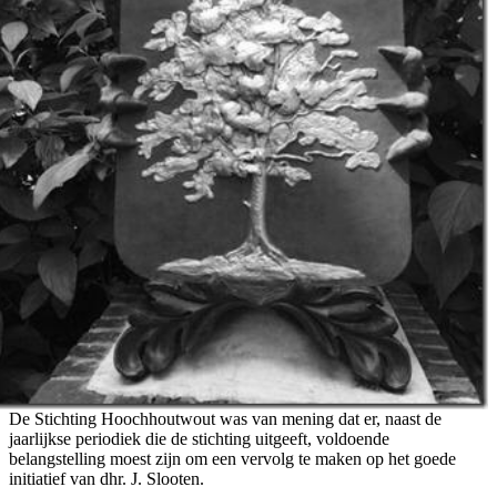
De Stichting Hoochhoutwout was van mening dat er, naast de
jaarlijkse periodiek die de stichting uitgeeft, voldoende
belangstelling moest zijn om een vervolg te maken op het goede
initiatief van dhr. J. Slooten.