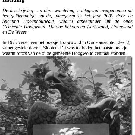
De beschrijving van deze wandeling is integraal overgenomen uit
het gelijknamige boekje, uitgegeven in het jaar 2000 door de
Stichting Hoochhoutwout, waarin afbeeldingen uit de oude
Gemeente Hoogwoud. Hiertoe behoorden Aartswoud, Hoogwoud
en De Weere.
In 1975 verscheen het boekje Hoogwoud in Oude ansichten deel 2,
samengesteld door J. Slooten. Dit was tot heden het laatste boekje
waarin foto's van de oude gemeente Hoogwoud centraal stonden.