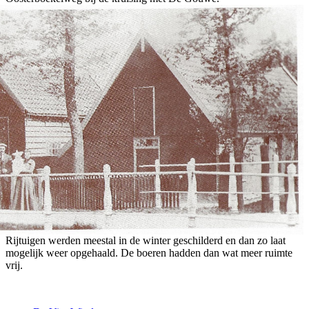
Rijtuigen werden meestal in de winter geschilderd en dan zo laat
mogelijk weer opgehaald. De boeren hadden dan wat meer ruimte
vrij.