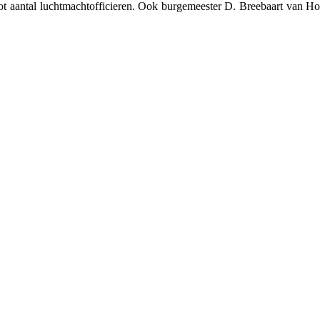
ot aantal luchtmachtofficieren. Ook burgemeester D. Breebaart van 