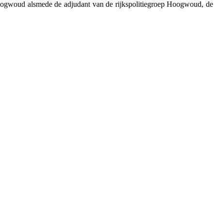
Hoogwoud alsmede de adjudant van de rijkspolitiegroep Hoogwoud, de