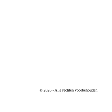
©
2026
- Alle rechten voorbehouden