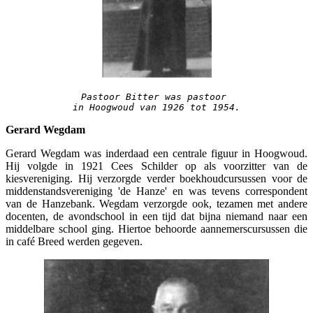
Pastoor Bitter was pastoor 
in Hoogwoud van 1926 tot 1954.
Gerard Wegdam
Gerard Wegdam was inderdaad een centrale figuur in Hoogwoud.
Hij volgde in 1921 Cees Schilder op als voorzitter van de
kiesvereniging. Hij verzorgde verder boekhoudcursussen voor de
middenstandsvereniging 'de Hanze' en was tevens correspondent
van de Hanzebank. Wegdam verzorgde ook, tezamen met andere
docenten, de avondschool in een tijd dat bijna niemand naar een
middelbare school ging. Hiertoe behoorde aannemerscursussen die
in café Breed werden gegeven.