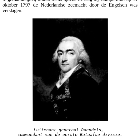
oktober 1797 de Nederlandse zeemacht door de Engelsen was
verslagen.
Luitenant-generaal Daendels, 
commandant van de eerste Bataafse divisie.