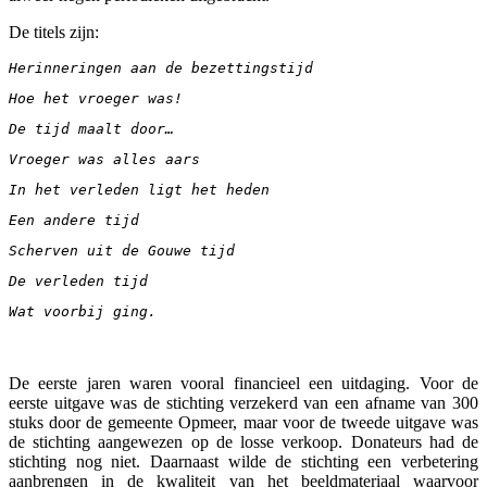
De titels zijn:
Herinneringen aan de bezettingstijd
Hoe het vroeger was!
De tijd maalt door…
Vroeger was alles aars
In het verleden ligt het heden
Een andere tijd
Scherven uit de Gouwe tijd
De verleden tijd
Wat voorbij ging.
De eerste jaren waren vooral financieel een uitdaging. Voor de
eerste uitgave was de stichting verzekerd van een afname van 300
stuks door de gemeente Opmeer, maar voor de tweede uitgave was
de stichting aangewezen op de losse verkoop. Donateurs had de
stichting nog niet. Daarnaast wilde de stichting een verbetering
aanbrengen in de kwaliteit van het beeldmateriaal waarvoor