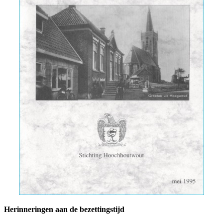
Herinneringen aan de bezettingstijd