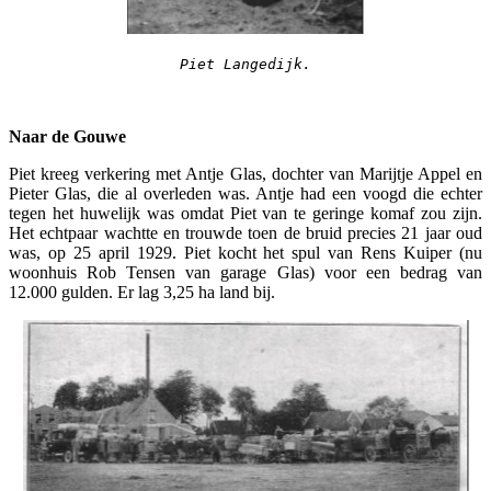
Piet Langedijk.
Naar de Gouwe
Piet kreeg verkering met Antje Glas, dochter van Marijtje Appel en
Pieter Glas, die al overleden was. Antje had een voogd die echter
tegen het huwelijk was omdat Piet van te geringe komaf zou zijn.
Het echtpaar wachtte en trouwde toen de bruid precies 21 jaar oud
was, op 25 april 1929. Piet kocht het spul van Rens Kuiper (nu
woonhuis Rob Tensen van garage Glas) voor een bedrag van
12.000 gulden. Er lag 3,25 ha land bij.