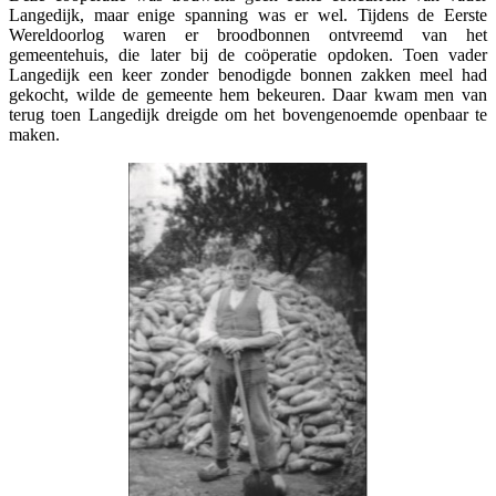
Langedijk, maar enige spanning was er wel. Tijdens de Eerste
Wereldoorlog waren er broodbonnen ontvreemd van het
gemeentehuis, die later bij de coöperatie opdoken. Toen vader
Langedijk een keer zonder benodigde bonnen zakken meel had
gekocht, wilde de gemeente hem bekeuren. Daar kwam men van
terug toen Langedijk dreigde om het bovengenoemde openbaar te
maken.