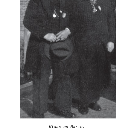
Klaas en Marie.