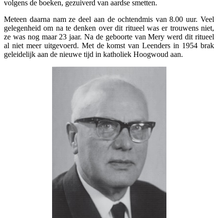
volgens de boeken, gezuiverd van aardse smetten.
Meteen daarna nam ze deel aan de ochtendmis van 8.00 uur. Veel
gelegenheid om na te denken over dit ritueel was er trouwens niet,
ze was nog maar 23 jaar. Na de geboorte van Mery werd dit ritueel
al niet meer uitgevoerd. Met de komst van Leenders in 1954 brak
geleidelijk aan de nieuwe tijd in katholiek Hoogwoud aan.