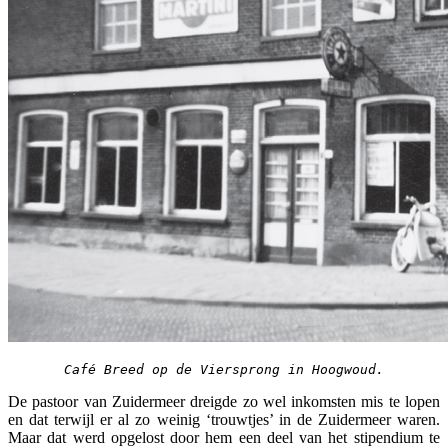
Café Breed op de Viersprong in Hoogwoud.
De pastoor van Zuidermeer dreigde zo wel inkomsten mis te lopen
en dat terwijl er al zo weinig ‘trouwtjes’ in de Zuidermeer waren.
Maar dat werd opgelost door hem een deel van het stipendium te