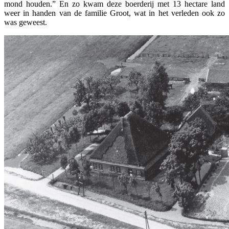
mond houden.” En zo kwam deze boerderij met 13 hectare land
weer in handen van de familie Groot, wat in het verleden ook zo
was geweest.