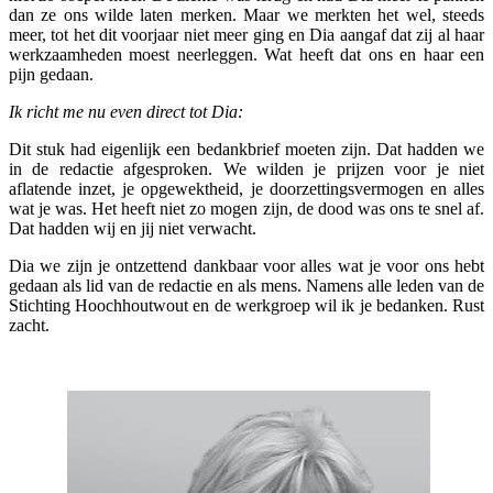
dan ze ons wilde laten merken. Maar we merkten het wel, steeds
meer, tot het dit voorjaar niet meer ging en Dia aangaf dat zij al haar
werkzaamheden moest neerleggen. Wat heeft dat ons en haar een
pijn gedaan.
Ik richt me nu even direct tot Dia:
Dit stuk had eigenlijk een bedankbrief moeten zijn. Dat hadden we
in de redactie afgesproken. We wilden je prijzen voor je niet
aflatende inzet, je opgewektheid, je doorzettingsvermogen en alles
wat je was. Het heeft niet zo mogen zijn, de dood was ons te snel af.
Dat hadden wij en jij niet verwacht.
Dia we zijn je ontzettend dankbaar voor alles wat je voor ons hebt
gedaan als lid van de redactie en als mens. Namens alle leden van de
Stichting Hoochhoutwout en de werkgroep wil ik je bedanken. Rust
zacht.