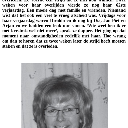
weken voor haar overlijden vierde ze nog haar 62ste
verjaardag. Een mooie dag met familie en vrienden. Niemand
wist dat het ook een veel te vroeg afscheid was. Vrijdags voor
haar verjaardag waren Diralda en ik nog bij Dia, Jan Piet en
Arjan en we hadden een leuk uur samen. ‘Wie weet ben ik er
met kerstmis wel niet meer’, sprak ze dapper. Het ging op dat
moment naar omstandigheden redelijk met haar. Hoe wrang
om dan te horen dat ze twee weken later de strijd heeft moeten
staken en dat ze is overleden.