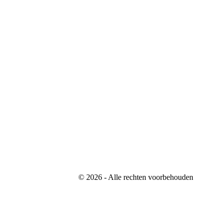
©
2026
- Alle rechten voorbehouden