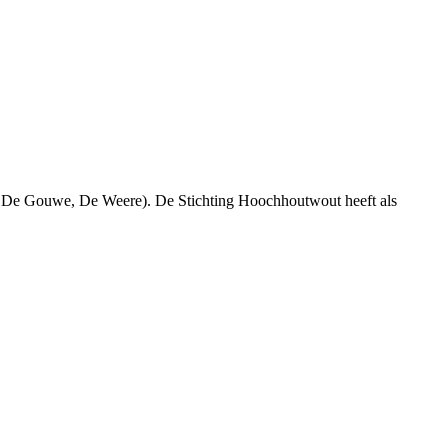
 De Gouwe, De Weere). De Stichting Hoochhoutwout heeft als